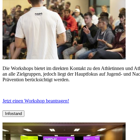
Die Workshops bietet im direkten Kontakt zu den Athletinnen und Ath
an alle Zielgruppen, jedoch liegt der Hauptfokus auf Jugend- und N
Prävention berücksichtigt werden.
Jetzt einen Workshop beantragen!
Infostand