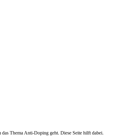
das Thema Anti-Doping geht. Diese Seite hilft dabei.