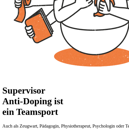
Supervisor
Anti-Doping ist
ein Teamsport
Auch als Zeugwart, Pädagogin, Physiotherapeut, Psychologin oder Te