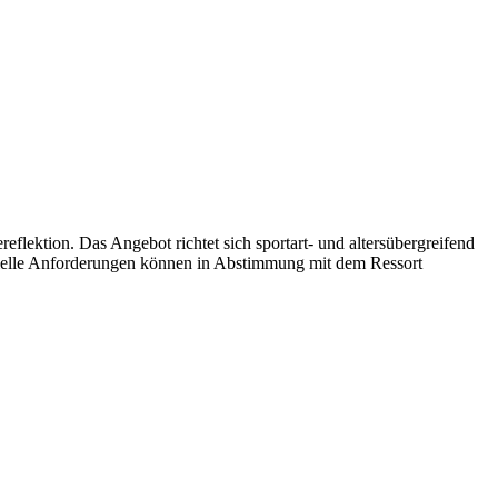
lektion. Das Angebot richtet sich sportart- und altersübergreifend
ezielle Anforderungen können in Abstimmung mit dem Ressort