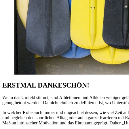
ERSTMAL DANKESCHÖN!
Wenn das Umfeld stimmt, sind Athletinnen und Athleten weniger gefäh
genug betont werden. Da nicht einfach zu definieren ist, wo Unterstü
In welcher Rolle auch immer und ungeachtet dessen, wie viel Zeit auf
und begleiten den sportlichen Alltag oder auch ganze Karrieren mit R
Maß an intrinsicher Motivation und das Ehrenamt geprägt. Daher „Hut 