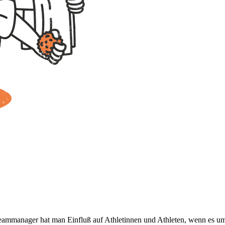
ammanager hat man Einfluß auf Athletinnen und Athleten, wenn es um 