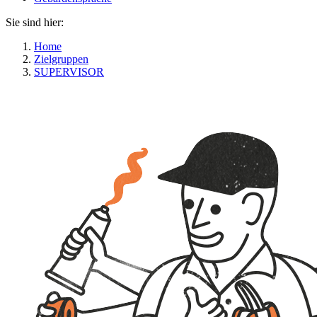
Sie sind hier:
Home
Zielgruppen
SUPERVISOR