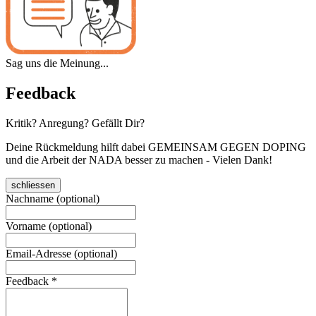
Sag uns die Meinung...
Feedback
Kritik? Anregung? Gefällt Dir?
Deine Rückmeldung hilft dabei GEMEINSAM GEGEN DOPING
und die Arbeit der NADA besser zu machen - Vielen Dank!
schliessen
Nachname (optional)
Vorname (optional)
Email-Adresse (optional)
Feedback
*