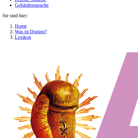
Gebärdensprache
Sie sind hier:
Home
Was ist Doping?
Lexikon