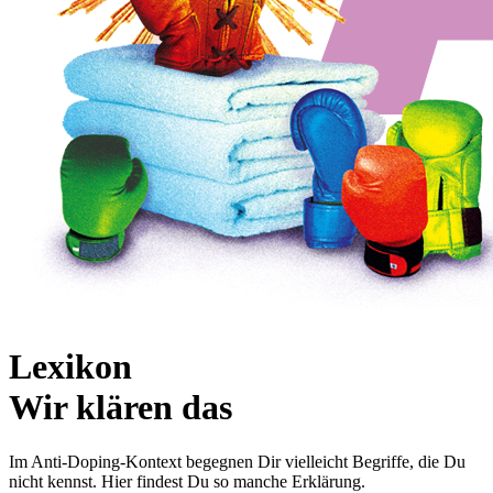
Lexikon
Wir klären das
Im Anti-Doping-Kontext begegnen Dir vielleicht Begriffe, die Du
nicht kennst. Hier findest Du so manche Erklärung.