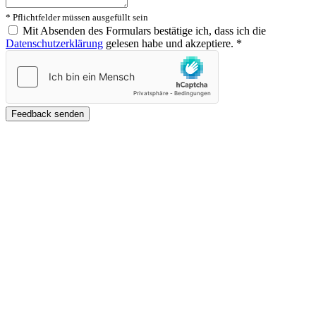
* Pflichtfelder müssen ausgefüllt sein
Mit Absenden des Formulars bestätige ich, dass ich die
Datenschutzerklärung
gelesen habe und akzeptiere.
*
Feedback senden