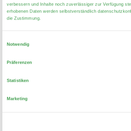
verbessern und Inhalte noch zuverlässiger zur Verfügung ste
erhobenen Daten werden selbstverständlich datenschutzkonf
die Zustimmung.
Einwilligungsauswahl
Notwendig
Präferenzen
Statistiken
Marketing