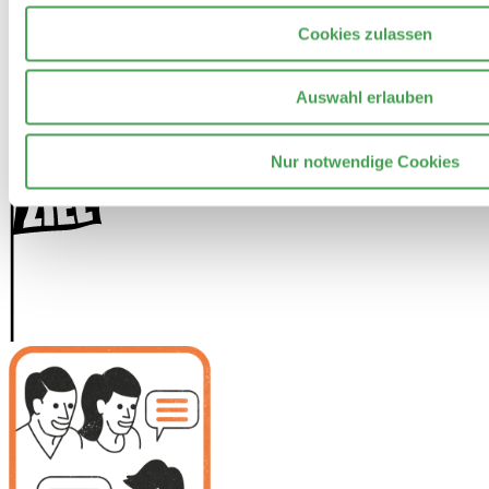
Cookies zulassen
Auswahl erlauben
Nur notwendige Cookies