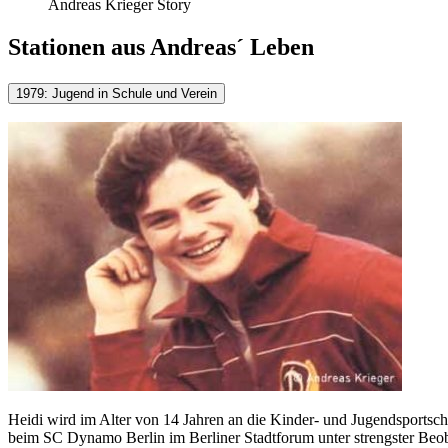
Andreas Krieger Story
Stationen aus Andreas´ Leben
1979: Jugend in Schule und Verein
Heidi wird im Alter von 14 Jahren an die Kinder- und Jugendsportschu
beim SC Dynamo Berlin im Berliner Stadtforum unter strengster Beo