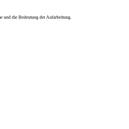
me und die Bedeutung der Aufarbeitung.