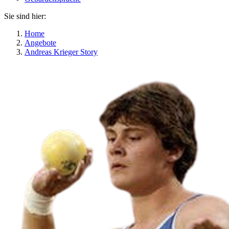
Sie sind hier:
Home
Angebote
Andreas Krieger Story