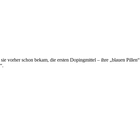
e sie vorher schon bekam, die ersten Dopingmittel – ihre „blauen Pillen
“.