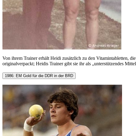
Von ihrem Trainer erhält Heidi zusätzlich zu den Vitamintabletten, di
originalverpackt; Heidis Trainer gibt sie ihr als „unterstützendes Mittel
1986: EM Gold für die DDR in der BRD