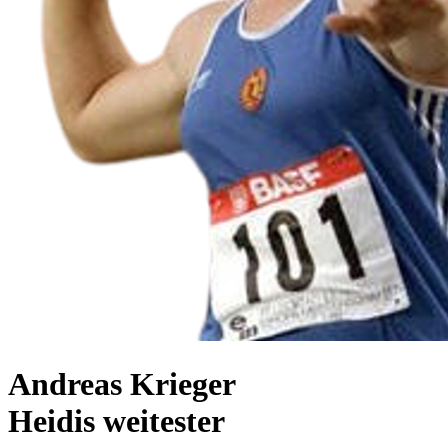
Andreas Krieger
Heidis weitester