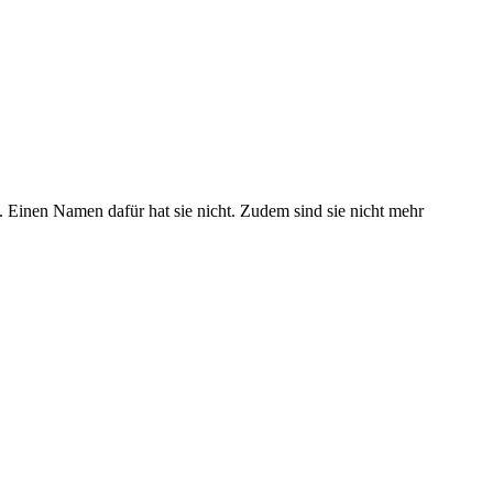
“. Einen Namen dafür hat sie nicht. Zudem sind sie nicht mehr