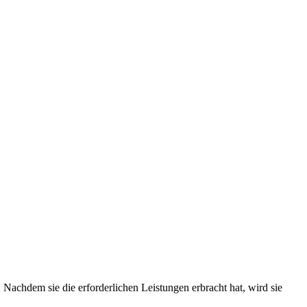
 Nachdem sie die erforderlichen Leistungen erbracht hat, wird sie