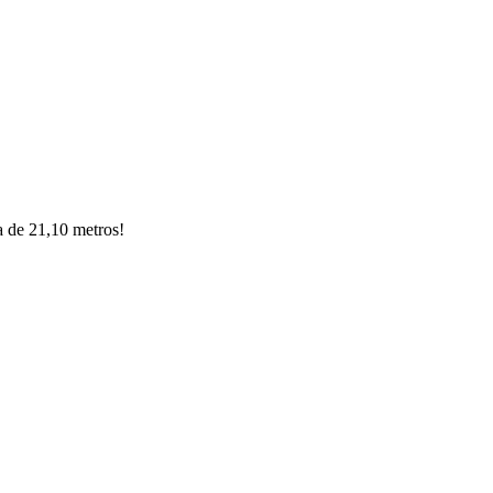
a de 21,10 metros!