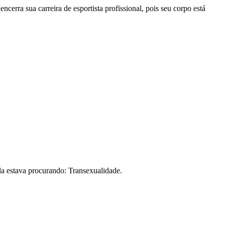
erra sua carreira de esportista profissional, pois seu corpo está
la estava procurando: Transexualidade.