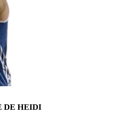
 DE HEIDI