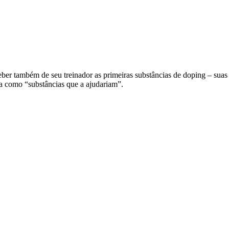
er também de seu treinador as primeiras substâncias de doping – suas “
a como “substâncias que a ajudariam”.