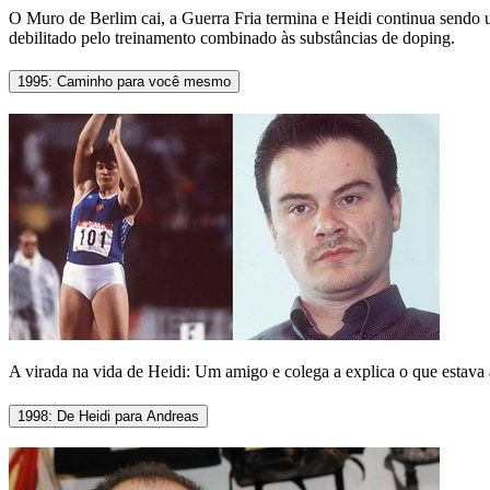
O Muro de Berlim cai, a Guerra Fria termina e Heidi continua sendo um
debilitado pelo treinamento combinado às substâncias de doping.
1995: Caminho para você mesmo
A virada na vida de Heidi: Um amigo e colega a explica o que estava 
1998: De Heidi para Andreas