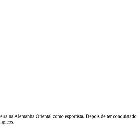
eira na Alemanha Oriental como esportista. Depois de ter conquistado
mpicos.