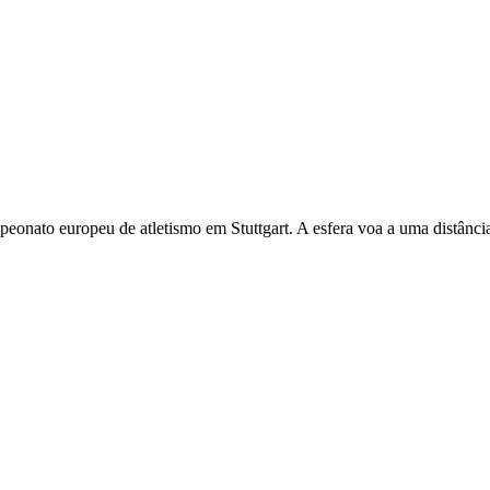
onato europeu de atletismo em Stuttgart. A esfera voa a uma distânci