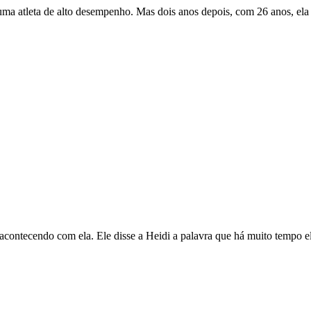
a atleta de alto desempenho. Mas dois anos depois, com 26 anos, ela enc
acontecendo com ela. Ele disse a Heidi a palavra que há muito tempo e