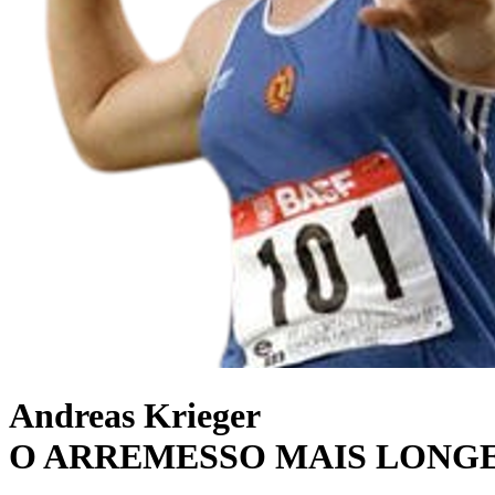
Andreas Krieger
O ARREMESSO MAIS LONGE