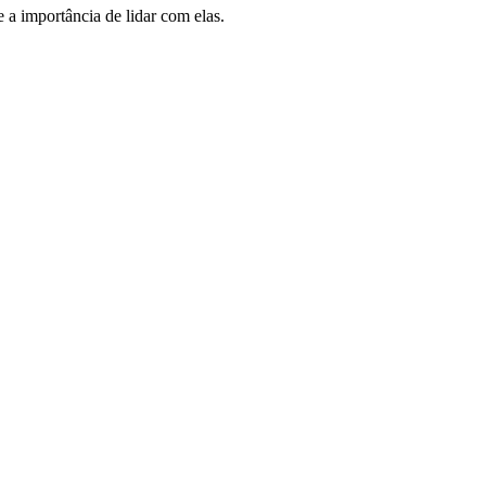
 a importância de lidar com elas.