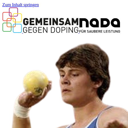
Zum Inhalt springen