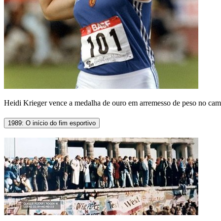
Heidi Krieger vence a medalha de ouro em arremesso de peso no campe
1989: O início do fim esportivo