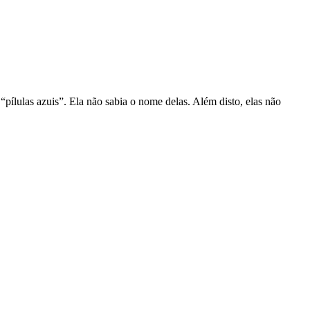
pílulas azuis”. Ela não sabia o nome delas. Além disto, elas não